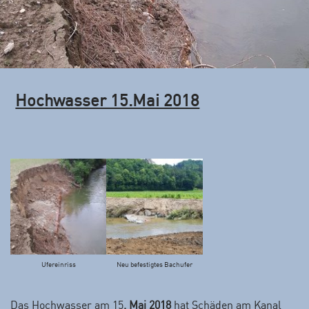
Hochwasser 15.Mai 2018
Ufereinriss
Neu befestigtes Bachufer
Das Hochwasser am 15
. Mai 2018
hat Schäden am Kanal