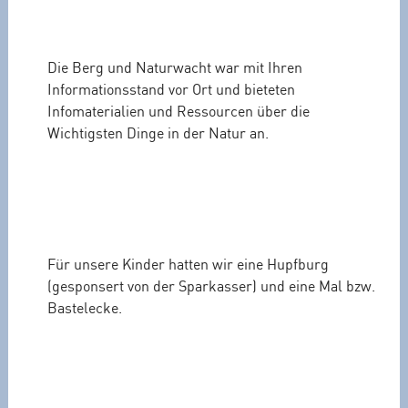
Die Berg und Naturwacht war mit Ihren
Informationsstand vor Ort und bieteten
Infomaterialien und Ressourcen über die
Wichtigsten Dinge in der Natur an.
Für unsere Kinder hatten wir eine Hupfburg
(gesponsert von der Sparkasser) und eine Mal bzw.
Bastelecke.