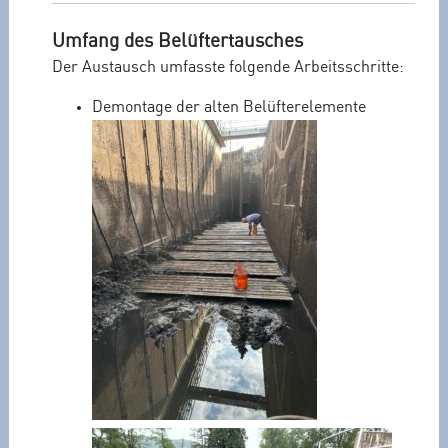
Umfang des Belüftertausches
Der Austausch umfasste folgende Arbeitsschritte:
Demontage der alten Belüfterelemente