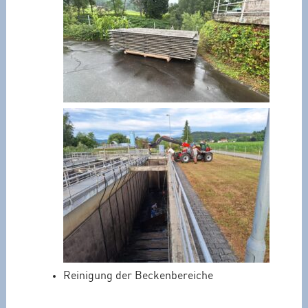
Reinigung der Beckenbereiche