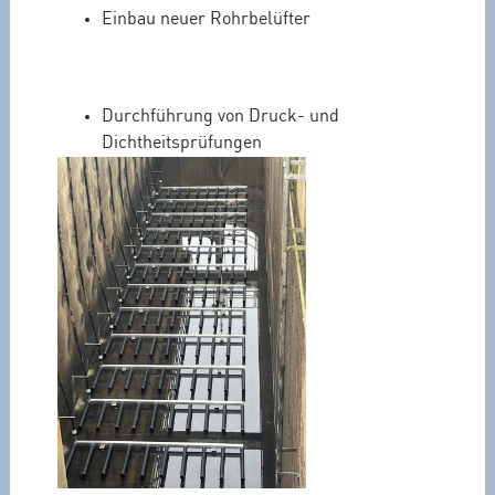
Einbau neuer Rohrbelüfter
Durchführung von Druck- und
Dichtheitsprüfungen