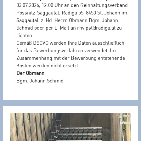
03.07.2026, 12:00 Uhr an den Reinhaltungsverband
Pössnitz-Saggautal, Radiga 55, 8453 St. Johann im
Saggautal, z. Hd. Herrn Obmann Bgm. Johann
Schmid oder per E-Mail an rhv.pst@radiga.at zu
richten.
Gemäß DSGVO werden Ihre Daten ausschließlich
für das Bewerbungsverfahren verwendet. Im
Zusammenhang mit der Bewerbung entstehende
Kosten werden nicht ersetzt.
Der Obmann
Bgm. Johann Schmid