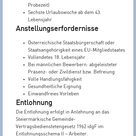
Probezeit)
Sechste Urlaubswoche ab dem 43.
Lebensjahr
Anstellungserfordernisse
Österreichische Staatsbürgerschaft oder
Staatsangehörigkeit eines EU-Mitgliedstaates
Vollendetes 18. Lebensjahr
Bei männlichen Bewerbern: abgeleisteter
Präsenz- oder Zivildienst bzw. Befreiung
Volle Handlungsfähigkeit
Gesundheitliche Eignung
Einwandfreies Vorleben
Entlohnung
Die Entlohnung erfolgt in Anlehnung an das
Steiermärkische Gemeinde-
Vertragsbedienstetengesetz 1962 idgF im
Entlohnungsschema II – Arbeiter.