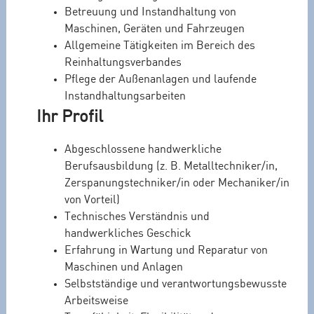
Betreuung und Instandhaltung von
Maschinen, Geräten und Fahrzeugen
Allgemeine Tätigkeiten im Bereich des
Reinhaltungsverbandes
Pflege der Außenanlagen und laufende
Instandhaltungsarbeiten
Ihr Profil
Abgeschlossene handwerkliche
Berufsausbildung (z. B. Metalltechniker/in,
Zerspanungstechniker/in oder Mechaniker/in
von Vorteil)
Technisches Verständnis und
handwerkliches Geschick
Erfahrung in Wartung und Reparatur von
Maschinen und Anlagen
Selbstständige und verantwortungsbewusste
Arbeitsweise