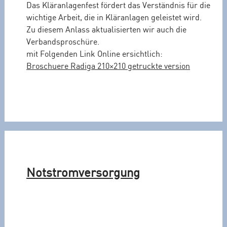
Das Kläranlagenfest fördert das Verständnis für die
wichtige Arbeit, die in Kläranlagen geleistet wird.
Zu diesem Anlass aktualisierten wir auch die
Verbandsproschüre.
mit Folgenden Link Online ersichtlich:
Broschuere Radiga 210×210 getruckte version
Notstromversorgung