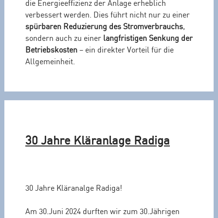
die Energieeffizienz der Anlage erheblich
verbessert werden. Dies führt nicht nur zu einer
spürbaren Reduzierung des Stromverbrauchs
,
sondern auch zu einer
langfristigen Senkung der
Betriebskosten
– ein direkter Vorteil für die
Allgemeinheit.
30 Jahre Kläranlage Radiga
30 Jahre Kläranalge Radiga!
Am 30.Juni 2024 durften wir zum 30.Jährigen