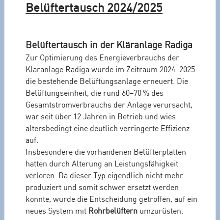
Belüftertausch 2024/2025
Belüftertausch in der Kläranlage Radiga
Zur Optimierung des Energieverbrauchs der
Kläranlage Radiga wurde im Zeitraum 2024–2025
die bestehende Belüftungsanlage erneuert. Die
Belüftungseinheit, die rund 60–70 % des
Gesamtstromverbrauchs der Anlage verursacht,
war seit über 12 Jahren in Betrieb und wies
altersbedingt eine deutlich verringerte Effizienz
auf.
Insbesondere die vorhandenen Belüfterplatten
hatten durch Alterung an Leistungsfähigkeit
verloren. Da dieser Typ eigendlich nicht mehr
produziert und somit schwer ersetzt werden
konnte, wurde die Entscheidung getroffen, auf ein
neues System mit
Rohrbelüftern
umzurüsten.