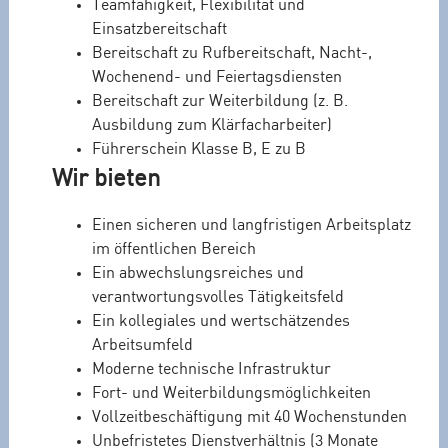
Teamfähigkeit, Flexibilität und
Einsatzbereitschaft
Bereitschaft zu Rufbereitschaft, Nacht-,
Wochenend- und Feiertagsdiensten
Bereitschaft zur Weiterbildung (z. B.
Ausbildung zum Klärfacharbeiter)
Führerschein Klasse B, E zu B
Wir bieten
Einen sicheren und langfristigen Arbeitsplatz
im öffentlichen Bereich
Ein abwechslungsreiches und
verantwortungsvolles Tätigkeitsfeld
Ein kollegiales und wertschätzendes
Arbeitsumfeld
Moderne technische Infrastruktur
Fort- und Weiterbildungsmöglichkeiten
Vollzeitbeschäftigung mit 40 Wochenstunden
Unbefristetes Dienstverhältnis (3 Monate