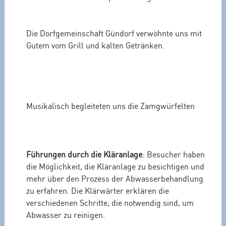
Die Dorfgemeinschaft Gündorf verwöhnte uns mit
Gutem vom Grill und kalten Getränken.
Musikalisch begleiteten uns die Zamgwürfelten
Führungen durch die Kläranlage
: Besucher haben
die Möglichkeit, die Kläranlage zu besichtigen und
mehr über den Prozess der Abwasserbehandlung
zu erfahren. Die Klärwärter erklären die
verschiedenen Schritte, die notwendig sind, um
Abwasser zu reinigen.