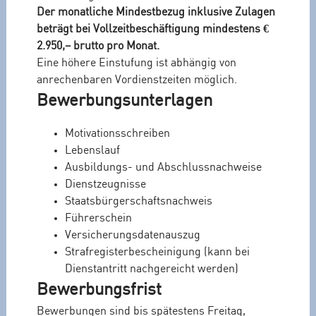
Der monatliche Mindestbezug inklusive Zulagen
beträgt bei Vollzeitbeschäftigung mindestens €
2.950,– brutto pro Monat.
Eine höhere Einstufung ist abhängig von
anrechenbaren Vordienstzeiten möglich.
Bewerbungsunterlagen
Motivationsschreiben
Lebenslauf
Ausbildungs- und Abschlussnachweise
Dienstzeugnisse
Staatsbürgerschaftsnachweis
Führerschein
Versicherungsdatenauszug
Strafregisterbescheinigung (kann bei
Dienstantritt nachgereicht werden)
Bewerbungsfrist
Bewerbungen sind bis spätestens Freitag,