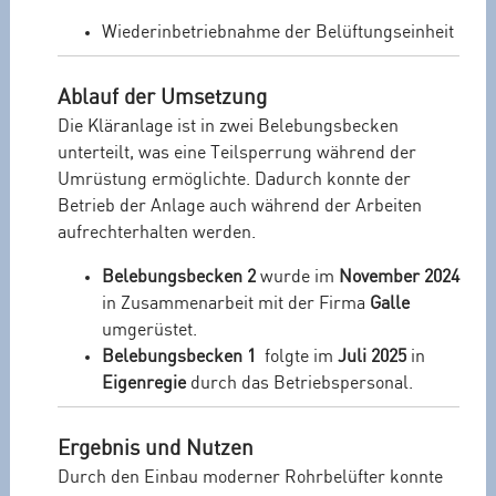
Wiederinbetriebnahme der Belüftungseinheit
Ablauf der Umsetzung
Die Kläranlage ist in zwei Belebungsbecken
unterteilt, was eine Teilsperrung während der
Umrüstung ermöglichte. Dadurch konnte der
Betrieb der Anlage auch während der Arbeiten
aufrechterhalten werden.
Belebungsbecken 2
wurde im
November 2024
in Zusammenarbeit mit der Firma
Galle
umgerüstet.
Belebungsbecken 1
folgte im
Juli 2025
in
Eigenregie
durch das Betriebspersonal.
Ergebnis und Nutzen
Durch den Einbau moderner Rohrbelüfter konnte