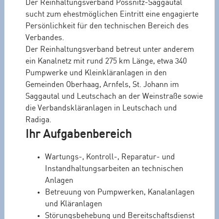
Der Reinhaltungsverband Pössnitz-Saggautal
sucht zum ehestmöglichen Eintritt eine engagierte
Persönlichkeit für den technischen Bereich des
Verbandes.
Der Reinhaltungsverband betreut unter anderem
ein Kanalnetz mit rund 275 km Länge, etwa 340
Pumpwerke und Kleinkläranlagen in den
Gemeinden Oberhaag, Arnfels, St. Johann im
Saggautal und Leutschach an der Weinstraße sowie
die Verbandskläranlagen in Leutschach und
Radiga.
Ihr Aufgabenbereich
Wartungs-, Kontroll-, Reparatur- und
Instandhaltungsarbeiten an technischen
Anlagen
Betreuung von Pumpwerken, Kanalanlagen
und Kläranlagen
Störungsbehebung und Bereitschaftsdienst