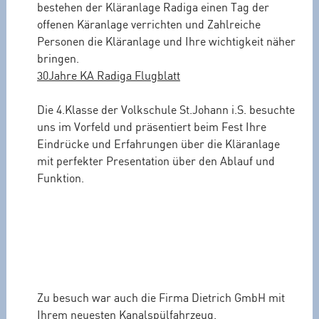
bestehen der Kläranlage Radiga einen Tag der
offenen Käranlage verrichten und Zahlreiche
Personen die Kläranlage und Ihre wichtigkeit näher
bringen.
30Jahre KA Radiga Flugblatt
Die 4.Klasse der Volkschule St.Johann i.S. besuchte
uns im Vorfeld und präsentiert beim Fest Ihre
Eindrücke und Erfahrungen über die Kläranlage
mit perfekter Presentation über den Ablauf und
Funktion.
Zu besuch war auch die Firma Dietrich GmbH mit
Ihrem neuesten Kanalspülfahrzeug.