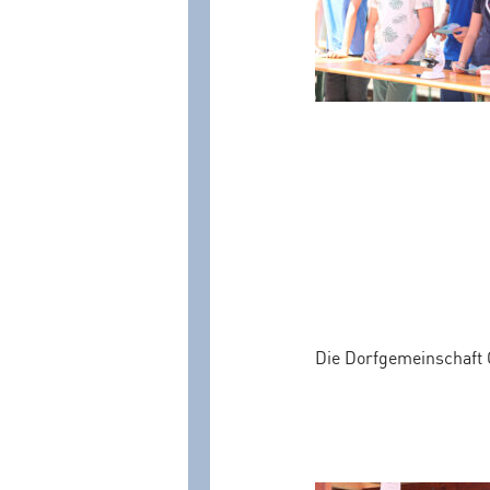
Die Dorfgemeinschaft 