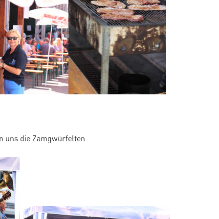
en uns die Zamgwürfelten