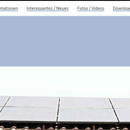
rmationen
Interessantes / Neues
Fotos / Videos
Downloa