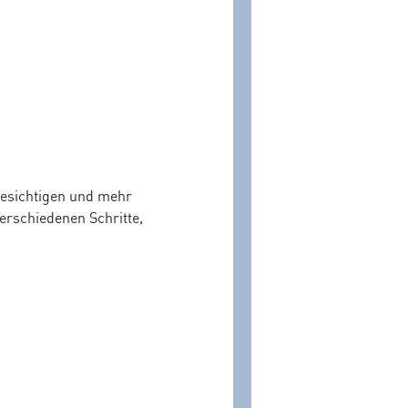
besichtigen und mehr
erschiedenen Schritte,