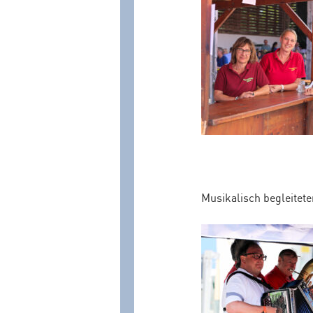
Musikalisch begleitet