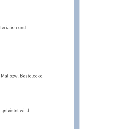
terialien und
 Mal bzw. Bastelecke.
 geleistet wird.