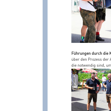
Führungen durch die 
über den Prozess der 
die notwendig sind, u