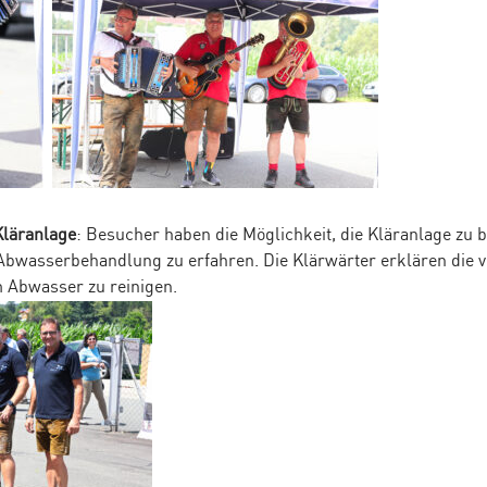
Kläranlage
: Besucher haben die Möglichkeit, die Kläranlage zu 
Abwasserbehandlung zu erfahren. Die Klärwärter erklären die v
m Abwasser zu reinigen.